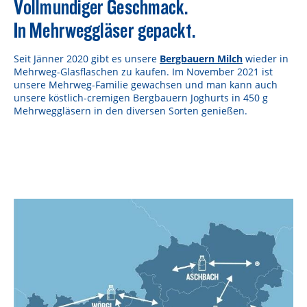
Vollmundiger Geschmack.
In Mehrweggläser gepackt.
Seit Jänner 2020 gibt es unsere
Bergbauern Milch
wieder in
Mehrweg-Glasflaschen zu kaufen. Im November 2021 ist
unsere Mehrweg-Familie gewachsen und man kann auch
unsere köstlich-cremigen Bergbauern Joghurts in 450 g
Mehrweggläsern in den diversen Sorten genießen.