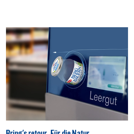
Bring's retour. Für die Natur.