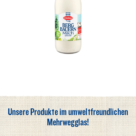
Unsere Produkte im umweltfreundlichen
Mehrwegglas!