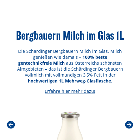
Bergbauern Milch im Glas 1L
Die Schärdinger Bergbauern Milch im Glas. Milch
genießen wie damals –
100% beste
gentechnikfreie Milch
aus Österreichs
schönsten
Almgebieten – das ist die Schärdinger Bergbauern
Vollmilch mit vollmundigen 3,5% Fett in der
hochwertigen 1L Mehrweg-Glasflasche
.
Erfahre hier mehr dazu!