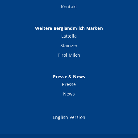
Kontakt
Weitere Berglandmilch Marken
Lattella
Stainzer
Tirol Milch
Presse & News
Presse
News
English Version