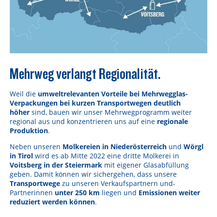
Mehrweg verlangt Regionalität.
Weil die
umweltrelevanten Vorteile bei Mehrwegglas-
Verpackungen bei kurzen Transportwegen deutlich
höher
sind, bauen wir unser Mehrwegprogramm weiter
regional aus und konzentrieren uns auf eine
regionale
Produktion
.
Neben unseren
Molkereien in Niederösterreich
und
Wörgl
in Tirol
wird es ab Mitte 2022 eine dritte Molkerei in
Voitsberg in der Steiermark
mit eigener Glasabfüllung
geben. Damit können wir sichergehen, dass unsere
Transportwege
zu unseren Verkaufspartnern und-
Partnerinnen
unter 250 km
liegen und
Emissionen weiter
reduziert werden können
.