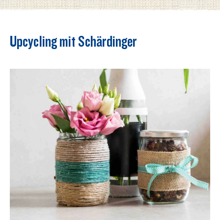
Upcycling mit Schärdinger