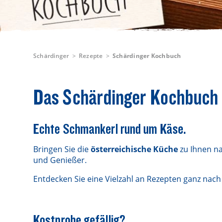
Schärdinger
Rezepte
Schärdinger Kochbuch
Das Schärdinger Kochbuch
Echte Schmankerl rund um Käse.
Bringen Sie die
österreichische Küche
zu Ihnen na
und Genießer.
Entdecken Sie eine Vielzahl an Rezepten ganz nac
Kostprobe gefällig?