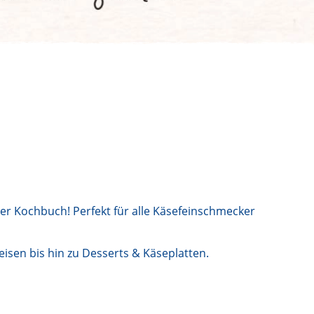
er Kochbuch! Perfekt für alle Käsefeinschmecker
sen bis hin zu Desserts & Käseplatten.