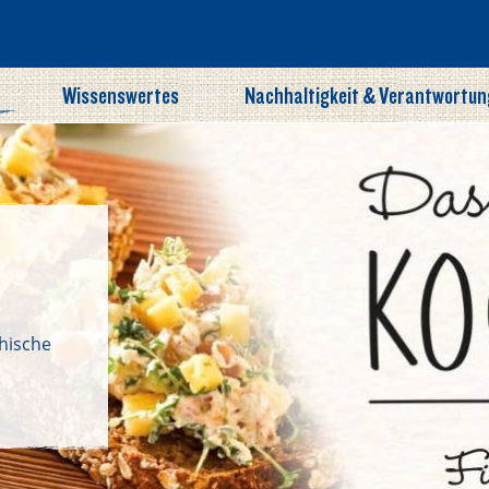
Wissenswertes
Nachhaltigkeit & Verantwortun
chische