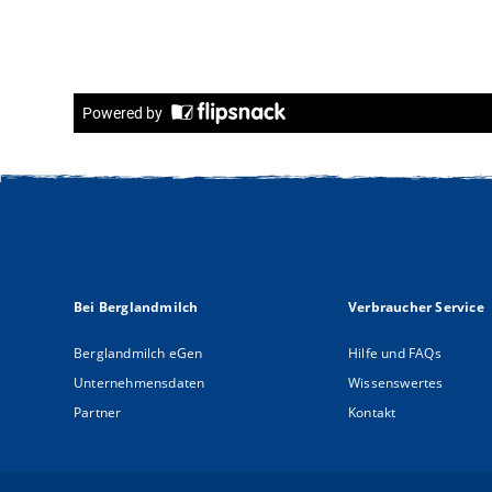
Top
Bei Berglandmilch
Verbraucher Service
Berglandmilch eGen
Hilfe und FAQs
Unternehmensdaten
Wissenswertes
Partner
Kontakt