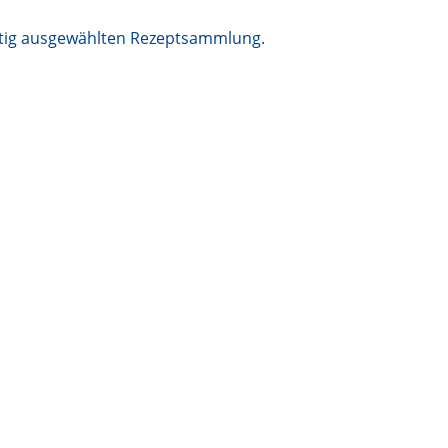
ältig ausgewählten Rezeptsammlung.