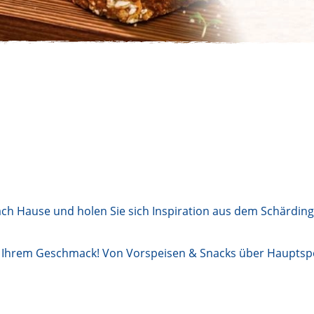
ch Hause und holen Sie sich Inspiration aus dem Schärding
h Ihrem Geschmack! Von Vorspeisen & Snacks über Hauptspei