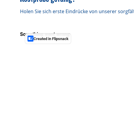
Holen Sie sich erste Eindrücke von unserer sorgf