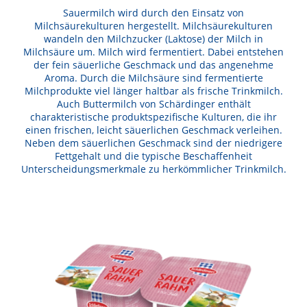
Sauermilch wird durch den Einsatz von
Milchsäurekulturen hergestellt. Milchsäurekulturen
wandeln den Milchzucker (Laktose) der Milch in
Milchsäure um. Milch wird fermentiert. Dabei entstehen
der fein säuerliche Geschmack und das angenehme
Aroma. Durch die Milchsäure sind fermentierte
Milchprodukte viel länger haltbar als frische Trinkmilch.
Auch Buttermilch von Schärdinger enthält
charakteristische produktspezifische Kulturen, die ihr
einen frischen, leicht säuerlichen Geschmack verleihen.
Neben dem säuerlichen Geschmack sind der niedrigere
Fettgehalt und die typische Beschaffenheit
Unterscheidungsmerkmale zu herkömmlicher Trinkmilch.