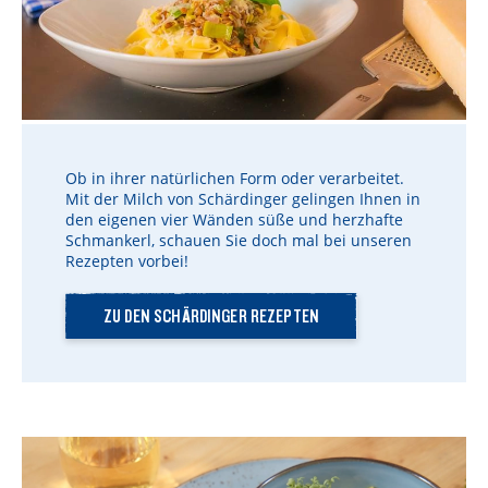
Ob in ihrer natürlichen Form oder verarbeitet.
Mit der Milch von Schärdinger gelingen Ihnen in
den eigenen vier Wänden süße und herzhafte
Schmankerl, schauen Sie doch mal bei unseren
Rezepten vorbei!
ZU DEN SCHÄRDINGER REZEPTEN