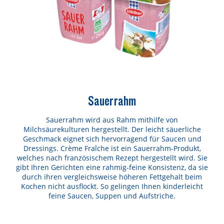
Sauerrahm
Sauerrahm wird aus Rahm mithilfe von
Milchsäurekulturen hergestellt. Der leicht säuerliche
Geschmack eignet sich hervorragend für Saucen und
Dressings. Crème Fraîche ist ein Sauerrahm-Produkt,
welches nach französischem Rezept hergestellt wird. Sie
gibt Ihren Gerichten eine rahmig-feine Konsistenz, da sie
durch ihren vergleichsweise höheren Fettgehalt beim
Kochen nicht ausflockt. So gelingen Ihnen kinderleicht
feine Saucen, Suppen und Aufstriche.