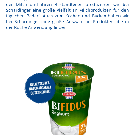
der Milch und ihren Bestandteilen produzieren wir bei
Schärdinger eine große Vielfalt an Milchprodukten für den
täglichen Bedarf. Auch zum Kochen und Backen haben wir
bei Schärdinger eine große Auswahl an Produkten, die in
der Küche Anwendung finden: