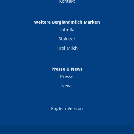
Kontakt
Weitere Berglandmilch Marken
Lattella
Stainzer
Tirol Milch
Presse & News
Presse
News
English Version