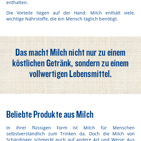
enthalten.
Die Vorteile liegen auf der Hand: Milch enthält viele,
wichtige Nährstoffe, die ein Mensch täglich benötigt.
Das macht Milch nicht nur zu einem
köstlichen Getränk, sondern zu einem
vollwertigen Lebensmittel.
Beliebte Produkte aus Milch
In ihrer flüssigen Form ist Milch für Menschen
selbstverständlich zum Trinken da. Doch die Milch von
Schärdinger schmeckt auch auf andere Art und Weise: Aus