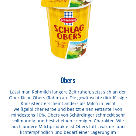
Obers
Lässt man Rohmilch längere Zeit ruhen, setzt sich an der
Oberfläche Obers (Rahm) ab. Die gewünschte dickflüssige
Konsistenz erscheint anders als Milch in leicht
weißgelblicher Farbe und besitzt einen Fettanteil von
mindestens 10%. Obers von Schärdinger schmeckt sehr
vollmundig und besitzt einen cremigen Charakter. Wie
auch andere Milchprodukte ist Obers luft-, wärme- und
lichtempfindlich und bedarf einer Lagerung im