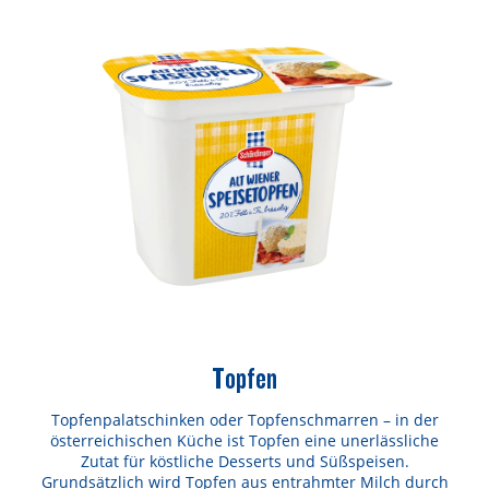
Topfen
Topfenpalatschinken oder Topfenschmarren – in der
österreichischen Küche ist Topfen eine unerlässliche
Zutat für köstliche Desserts und Süßspeisen.
Grundsätzlich wird Topfen aus entrahmter Milch durch