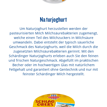
Naturjoghurt
Um Naturjoghurt herzustellen werden der
pasteurisierten Milch Milchsäurebakterien zugemengt,
welche einen Teil des Milchzuckers in Milchsäure
umwandeln. Dabei entsteht der typisch säuerliche
Geschmack des Naturjoghurts, weil die Milch durch die
zugesetzten Milchsäurebakterien gerinnt. Mit den
Schärdinger Naturjoghurts erleben auch Sie den feinen
und frischen Naturgeschmack. Abgefüllt im praktischen
Becher oder im hochwertigen Glas mit natürlichem
Fettgehalt und garantiert ohne Gentechnik und nur mit
feinster Schärdinger Milch hergestellt.