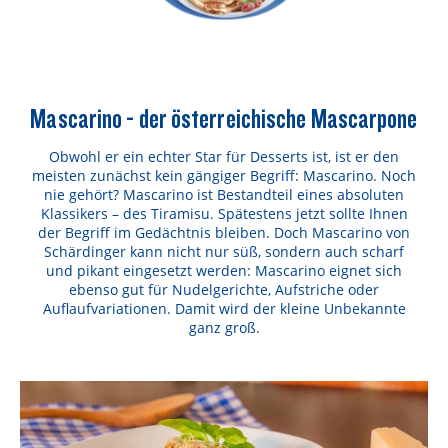
Mascarino - der österreichische Mascarpone
Obwohl er ein echter Star für Desserts ist, ist er den
meisten zunächst kein gängiger Begriff: Mascarino. Noch
nie gehört? Mascarino ist Bestandteil eines absoluten
Klassikers – des Tiramisu. Spätestens jetzt sollte Ihnen
der Begriff im Gedächtnis bleiben. Doch Mascarino von
Schärdinger kann nicht nur süß, sondern auch scharf
und pikant eingesetzt werden: Mascarino eignet sich
ebenso gut für Nudelgerichte, Aufstriche oder
Auflaufvariationen. Damit wird der kleine Unbekannte
ganz groß.