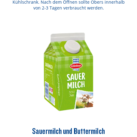
Kühlschrank. Nach dem Öffnen sollte Obers innerhalb
von 2-3 Tagen verbraucht werden.
Sauermilch und Buttermilch