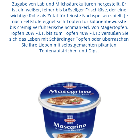
Zugabe von Lab und Milchsäurekulturen hergestellt. Er
ist ein weißer, feiner bis bröseliger Frischkäse, der eine
wichtige Rolle als Zutat für feinste Nachspeisen spielt. Je
nach Fettstufe eignet sich Topfen für kalorienbewusste
bis cremig-verführerische Schmankerl. Von Magertopfen,
Topfen 20% F.i.T. bis zum Topfen 40% F.i.T.: Versüßen Sie
sich das Leben mit Schärdinger Topfen oder überraschen
Sie ihre Lieben mit selbstgemachten pikanten
Topfenaufstrichen und Dips.