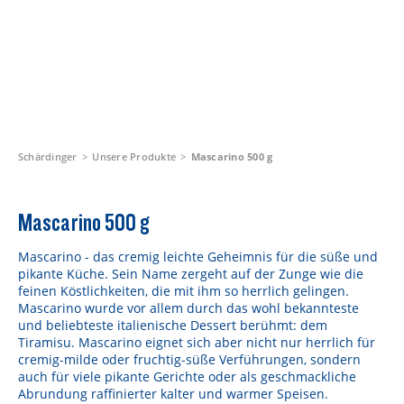
Schärdinger
Unsere Produkte
Mascarino 500 g
Mascarino 500 g
Mascarino - das cremig leichte Geheimnis für die süße und
pikante Küche. Sein Name zergeht auf der Zunge wie die
feinen Köstlichkeiten, die mit ihm so herrlich gelingen.
Mascarino wurde vor allem durch das wohl bekannteste
und beliebteste italienische Dessert berühmt: dem
Tiramisu. Mascarino eignet sich aber nicht nur herrlich für
cremig-milde oder fruchtig-süße Verführungen, sondern
auch für viele pikante Gerichte oder als geschmackliche
Abrundung raffinierter kalter und warmer Speisen.