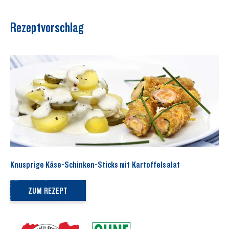
Rezeptvorschlag
Knusprige Käse-Schinken-Sticks mit Kartoffelsalat
ZUM REZEPT