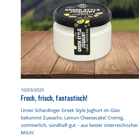
10/03/2025
Frech, frisch, fantastisch!
Unser Schärdinger Greek Style Joghurt im Glas
bekommt Zuwachs: Lemon Cheesecake! Cremig,
sommerlich, sündhaft gut – aus bester österreichischer
Milch!