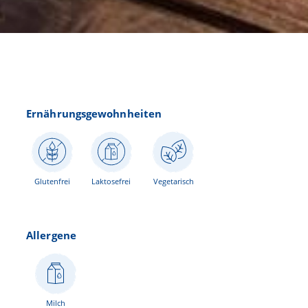
Ernährungsgewohnheiten
Glutenfrei
Laktosefrei
Vegetarisch
Allergene
Milch