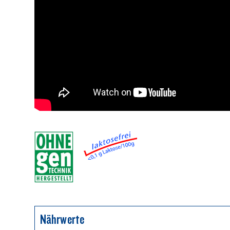
Nährwerte