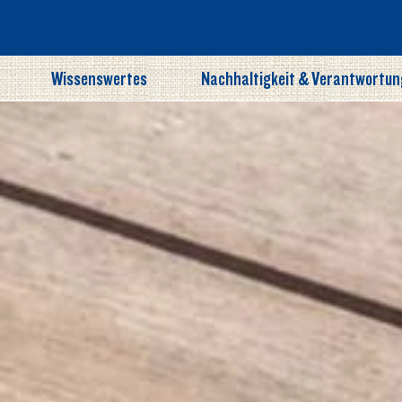
Wissenswertes
Nachhaltigkeit & Verantwortun