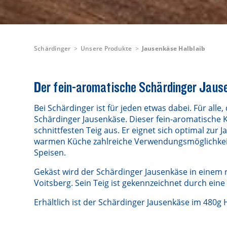
Schärdinger
Unsere Produkte
Jausenkäse Halblaib
Der fein-aromatische Schärdinger Jaus
Bei Schärdinger ist für jeden etwas dabei. Für alle
Schärdinger Jausenkäse. Dieser fein-aromatische 
schnittfesten Teig aus. Er eignet sich optimal zur 
warmen Küche zahlreiche Verwendungsmöglichkeit
Speisen.
Gekäst wird der Schärdinger Jausenkäse in einem rd
Voitsberg. Sein Teig ist gekennzeichnet durch eine
Erhältlich ist der Schärdinger Jausenkäse im 480g H