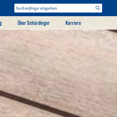
g
Über Schärdinger
Karriere