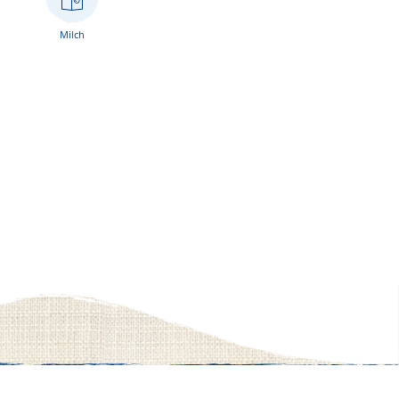
Milch