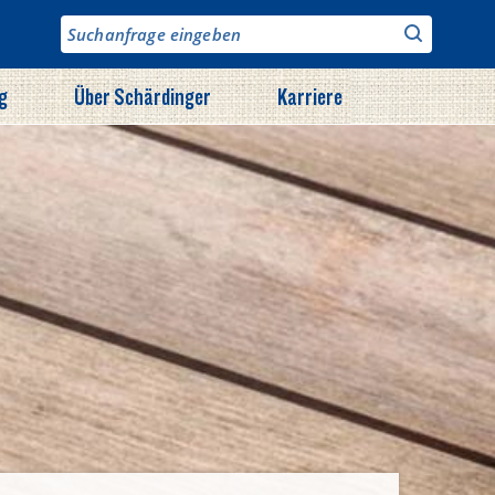
g
Über Schärdinger
Karriere