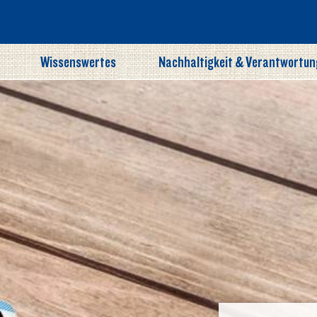
Wissenswertes
Nachhaltigkeit & Verantwortun