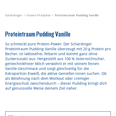
Schärdinger
Unsere Produkte
Proteintraum Pudding Vanille
Proteintraum Pudding Vanille
So schmeckt pure Protein-Power: Der Schärdinger
Proteintraum Pudding Vanille überzeugt mit 20 g Protein pro
Becher, ist laktosefrei, fettarm und kommt ganz ohne
Zuckerzusatz aus. Hergestellt aus 100 % österreichischer,
gentechnikfreier Milch verwöhnt er mit seinem feinen
Vanille-Geschmack und sorgt gleichzeitig für die
Extraportion Eiweiß, die aktive Genießer:innen suchen. Ob
als Belohnung nach dem Workout oder cremiger
Energieschub zwischendurch – dieser Pudding bringt dich
auf genussvolle Weise deinem Ziel näher.