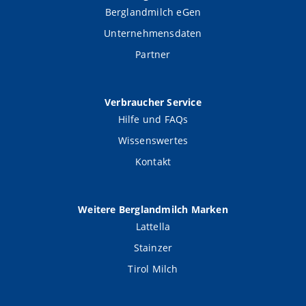
Berglandmilch eGen
Unternehmensdaten
Partner
Verbraucher Service
Hilfe und FAQs
Wissenswertes
Kontakt
Weitere Berglandmilch Marken
Lattella
Stainzer
Tirol Milch