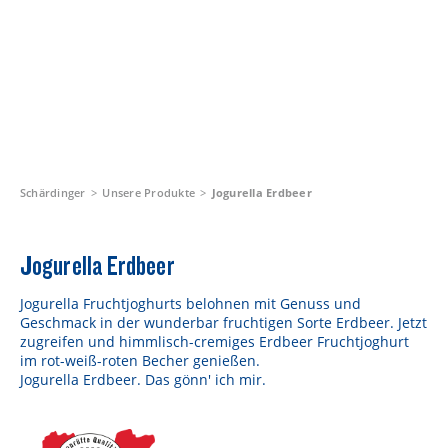
Schärdinger
Unsere Produkte
Jogurella Erdbeer
Jogurella Erdbeer
Jogurella Fruchtjoghurts belohnen mit Genuss und
Geschmack in der wunderbar fruchtigen Sorte Erdbeer. Jetzt
zugreifen und himmlisch-cremiges Erdbeer Fruchtjoghurt
im rot-weiß-roten Becher genießen.
Jogurella Erdbeer. Das gönn' ich mir.