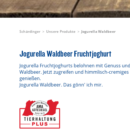
Schärdinger
Unsere Produkte
Jogurella Waldbeer
Jogurella Waldbeer Fruchtjoghurt
Jogurella Fruchtjoghurts belohnen mit Genuss un
Waldbeer. Jetzt zugreifen und himmlisch-cremiges
genießen.
Jogurella Waldbeer. Das gönn' ich mir.