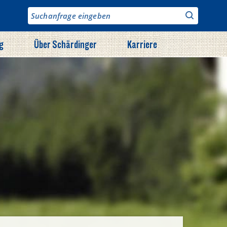
g
Über Schärdinger
Karriere