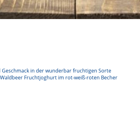
d Geschmack in der wunderbar fruchtigen Sorte
 Waldbeer Fruchtjoghurt im rot-weiß-roten Becher