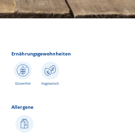
Ernährungsgewohnheiten
Glutenfrei
Vegetarisch
Allergene