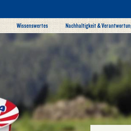
Wissenswertes
Nachhaltigkeit & Verantwortun