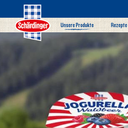
Direkt
zum
Inhalt
Unsere Produkte
Rezepte