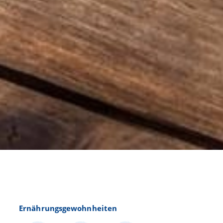
Ernährungsgewohnheiten