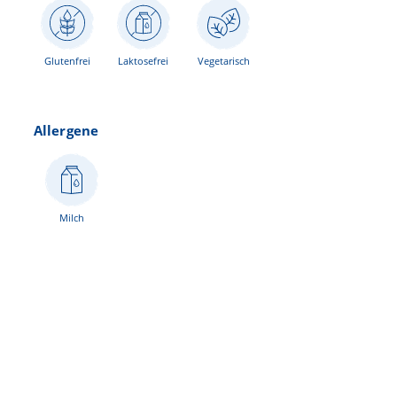
Glutenfrei
Laktosefrei
Vegetarisch
Allergene
Milch