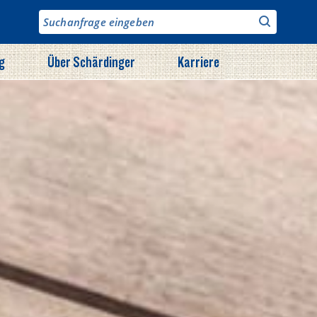
g
Über Schärdinger
Karriere