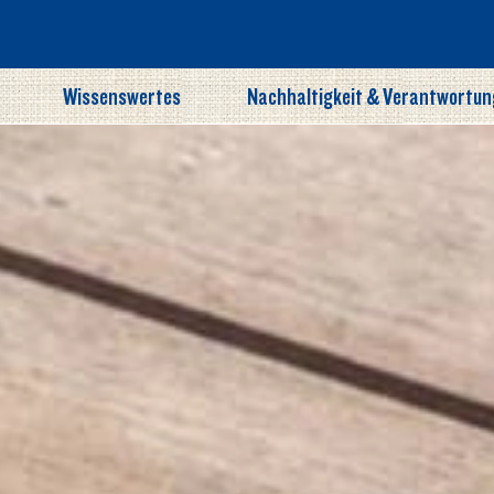
Wissenswertes
Nachhaltigkeit & Verantwortun