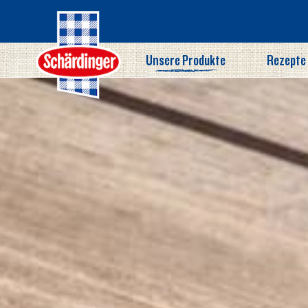
Direkt
zum
Inhalt
Unsere Produkte
Rezepte