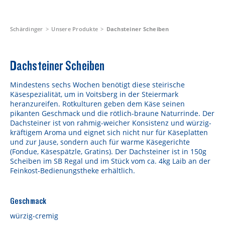
Schärdinger
Unsere Produkte
Dachsteiner Scheiben
Dachsteiner Scheiben
Mindestens sechs Wochen benötigt diese steirische
Käsespezialität, um in Voitsberg in der Steiermark
heranzureifen. Rotkulturen geben dem Käse seinen
pikanten Geschmack und die rötlich-braune Naturrinde. Der
Dachsteiner ist von rahmig-weicher Konsistenz und würzig-
kräftigem Aroma und eignet sich nicht nur für Käseplatten
und zur Jause, sondern auch für warme Käsegerichte
(Fondue, Käsespätzle, Gratins). Der Dachsteiner ist in 150g
Scheiben im SB Regal und im Stück vom ca. 4kg Laib an der
Feinkost-Bedienungstheke erhältlich.
Geschmack
würzig-cremig