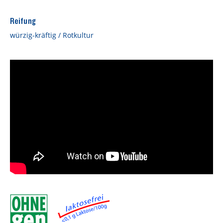
Reifung
würzig-kräftig / Rotkultur