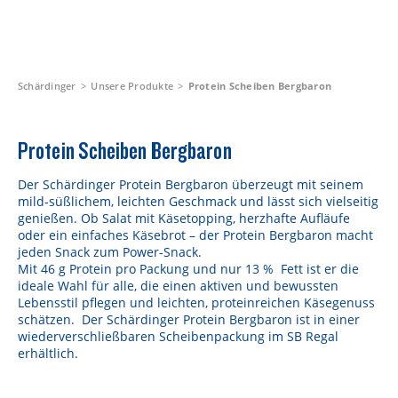
Schärdinger
Unsere Produkte
Protein Scheiben Bergbaron
Protein Scheiben Bergbaron
Der Schärdinger Protein Bergbaron überzeugt mit seinem
mild-süßlichem, leichten Geschmack und lässt sich vielseitig
genießen. Ob Salat mit Käsetopping, herzhafte Aufläufe
oder ein einfaches Käsebrot – der Protein Bergbaron macht
jeden Snack zum Power-Snack.
Mit 46 g Protein pro Packung und nur 13 % Fett ist er die
ideale Wahl für alle, die einen aktiven und bewussten
Lebensstil pflegen und leichten, proteinreichen Käsegenuss
schätzen. Der Schärdinger Protein Bergbaron ist in einer
wiederverschließbaren Scheibenpackung im SB Regal
erhältlich.