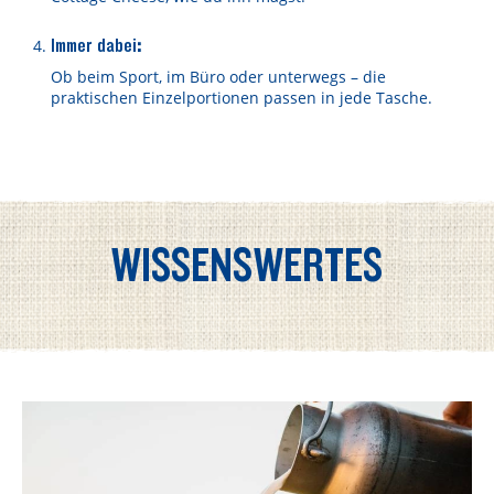
Immer dabei
:
Ob beim Sport, im Büro oder unterwegs – die
praktischen Einzelportionen passen in jede Tasche.
WISSENSWERTES