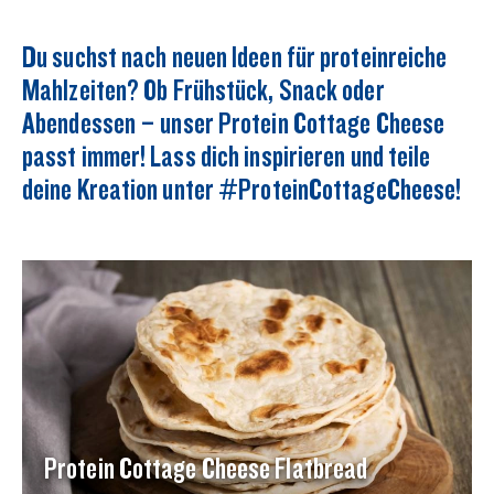
Du suchst nach neuen Ideen für proteinreiche
Mahlzeiten? Ob Frühstück, Snack oder
Abendessen – unser Protein Cottage Cheese
passt immer! Lass dich inspirieren und teile
deine Kreation unter #ProteinCottageCheese!
Protein Cottage Cheese Flatbread