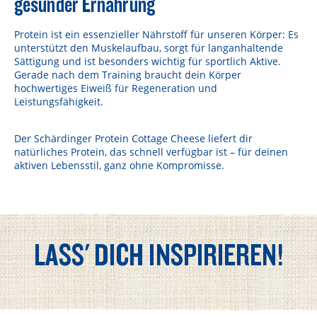
gesunder Ernährung
Protein ist ein essenzieller Nährstoff für unseren Körper: Es
unterstützt den Muskelaufbau, sorgt für langanhaltende
Sättigung und ist besonders wichtig für sportlich Aktive.
Gerade nach dem Training braucht dein Körper
hochwertiges Eiweiß für Regeneration und
Leistungsfähigkeit.
Der Schärdinger Protein Cottage Cheese liefert dir
natürliches Protein, das schnell verfügbar ist – für deinen
aktiven Lebensstil, ganz ohne Kompromisse.
LASS' DICH INSPIRIEREN!