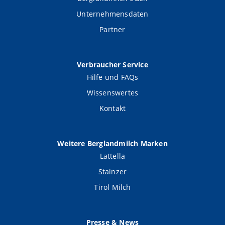
Unternehmensdaten
Partner
Verbraucher Service
Hilfe und FAQs
Wissenswertes
Kontakt
Weitere Berglandmilch Marken
Lattella
Stainzer
Tirol Milch
Presse & News