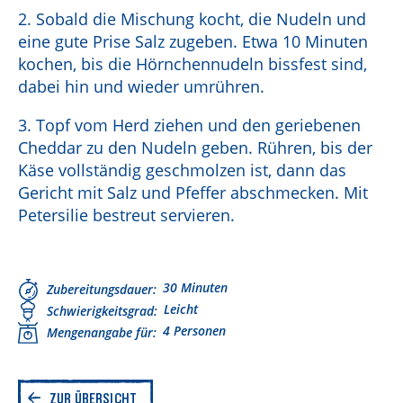
2. Sobald die Mischung kocht, die Nudeln und
eine gute Prise Salz zugeben. Etwa 10 Minuten
kochen, bis die Hörnchennudeln bissfest sind,
dabei hin und wieder umrühren.
3. Topf vom Herd ziehen und den geriebenen
Cheddar zu den Nudeln geben. Rühren, bis der
Käse vollständig geschmolzen ist, dann das
Gericht mit Salz und Pfeffer abschmecken. Mit
Petersilie bestreut servieren.
30 Minuten
Zubereitungsdauer
Leicht
Schwierigkeitsgrad
4 Personen
Mengenangabe für
ZUR ÜBERSICHT