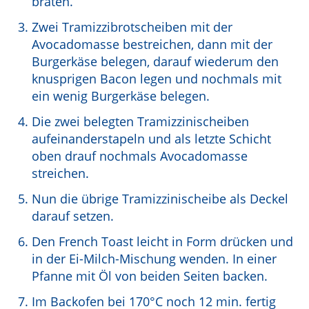
braten.
Zwei Tramizzibrotscheiben mit der
Avocadomasse bestreichen, dann mit der
Burgerkäse belegen, darauf wiederum den
knusprigen Bacon legen und nochmals mit
ein wenig Burgerkäse belegen.
Die zwei belegten Tramizzinischeiben
aufeinanderstapeln und als letzte Schicht
oben drauf nochmals Avocadomasse
streichen.
Nun die übrige Tramizzinischeibe als Deckel
darauf setzen.
Den French Toast leicht in Form drücken und
in der Ei-Milch-Mischung wenden. In einer
Pfanne mit Öl von beiden Seiten backen.
Im Backofen bei 170°C noch 12 min. fertig