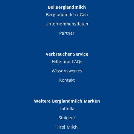
Bei Berglandmilch
Berglandmilch eGen
Unternehmensdaten
Partner
Verbraucher Service
Hilfe und FAQs
Wissenswertes
Kontakt
Weitere Berglandmilch Marken
Lattella
Stainzer
Tirol Milch