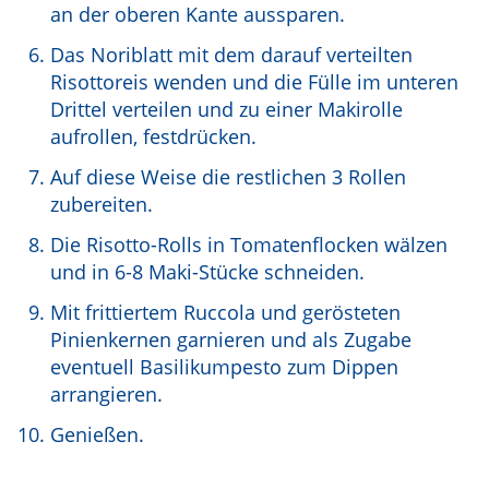
an der oberen Kante aussparen.
Das Noriblatt mit dem darauf verteilten
Risottoreis wenden und die Fülle im unteren
Drittel verteilen und zu einer Makirolle
aufrollen, festdrücken.
Auf diese Weise die restlichen 3 Rollen
zubereiten.
Die Risotto-Rolls in Tomatenflocken wälzen
und in 6-8 Maki-Stücke schneiden.
Mit frittiertem Ruccola und gerösteten
Pinienkernen garnieren und als Zugabe
eventuell Basilikumpesto zum Dippen
arrangieren.
Genießen.