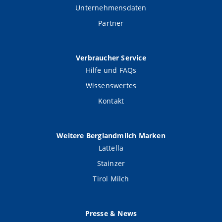
Unternehmensdaten
Partner
Verbraucher Service
Hilfe und FAQs
Wissenswertes
Kontakt
Weitere Berglandmilch Marken
Lattella
Stainzer
Tirol Milch
Presse & News