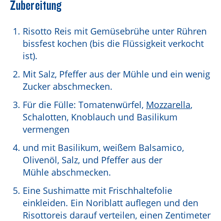
Zubereitung
Risotto Reis mit Gemüsebrühe unter Rühren
bissfest kochen (bis die Flüssigkeit verkocht
ist).
Mit Salz, Pfeffer aus der Mühle und ein wenig
Zucker abschmecken.
Für die Fülle: Tomatenwürfel,
Mozzarella
,
Schalotten, Knoblauch und Basilikum
vermengen
und mit Basilikum, weißem Balsamico,
Olivenöl, Salz, und Pfeffer aus der
Mühle abschmecken.
Eine Sushimatte mit Frischhaltefolie
einkleiden. Ein Noriblatt auflegen und den
Risottoreis darauf verteilen, einen Zentimeter