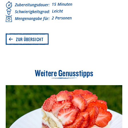
15 Minuten
Zubereitungsdauer
Leicht
Schwierigkeitsgrad
2 Personen
Mengenangabe für
ZUR ÜBERSICHT
Weitere Genusstipps