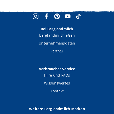
Bei Berglandmilch
Berglandmilch eGen
Unternehmensdaten
Partner
Verbraucher Service
Hilfe und FAQs
Wissenswertes
Kontakt
Weitere Berglandmilch Marken