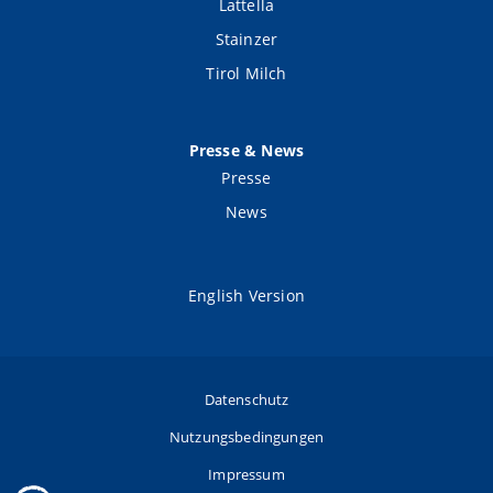
Lattella
Stainzer
Tirol Milch
Presse & News
Presse
News
English Version
Datenschutz
Nutzungsbedingungen
Impressum