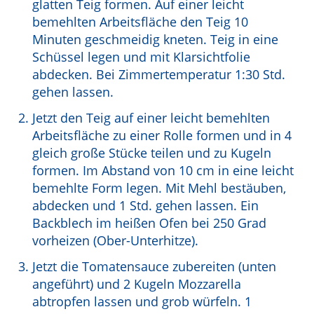
glatten Teig formen. Auf einer leicht
bemehlten Arbeitsfläche den Teig 10
Minuten geschmeidig kneten. Teig in eine
Schüssel legen und mit Klarsichtfolie
abdecken. Bei Zimmertemperatur 1:30 Std.
gehen lassen.
Jetzt den Teig auf einer leicht bemehlten
Arbeitsfläche zu einer Rolle formen und in 4
gleich große Stücke teilen und zu Kugeln
formen. Im Abstand von 10 cm in eine leicht
bemehlte Form legen. Mit Mehl bestäuben,
abdecken und 1 Std. gehen lassen. Ein
Backblech im heißen Ofen bei 250 Grad
vorheizen (Ober-Unterhitze).
Jetzt die Tomatensauce zubereiten (unten
angeführt) und 2 Kugeln Mozzarella
abtropfen lassen und grob würfeln. 1