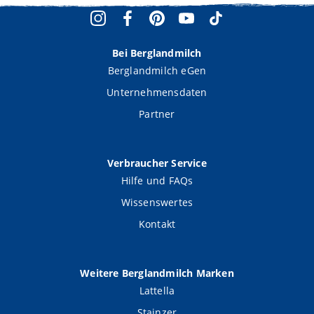
Bei Berglandmilch
Berglandmilch eGen
Unternehmensdaten
Partner
Verbraucher Service
Hilfe und FAQs
Wissenswertes
Kontakt
Weitere Berglandmilch Marken
Lattella
Stainzer