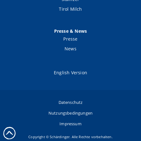
Tirol Milch
Presse & News
Presse
News
English Version
Datenschutz
Nutzungsbedingungen
Impressum
Copyright © Schärdinger. Alle Rechte vorbehalten.