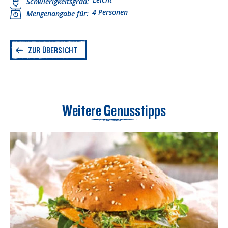
Schwierigkeitsgrad
4 Personen
Mengenangabe für
ZUR ÜBERSICHT
Weitere Genusstipps