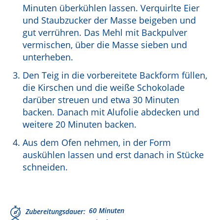
Minuten überkühlen lassen. Verquirlte Eier
und Staubzucker der Masse beigeben und
gut verrühren. Das Mehl mit Backpulver
vermischen, über die Masse sieben und
unterheben.
Den Teig in die vorbereitete Backform füllen,
die Kirschen und die weiße Schokolade
darüber streuen und etwa 30 Minuten
backen. Danach mit Alufolie abdecken und
weitere 20 Minuten backen.
Aus dem Ofen nehmen, in der Form
auskühlen lassen und erst danach in Stücke
schneiden.
60 Minuten
Zubereitungsdauer