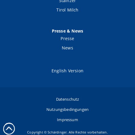
Stainzer
Tirol Milch
Presse & News
Presse
News
English Version
Datenschutz
Nutzungsbedingungen
Impressum
Copyright © Schärdinger. Alle Rechte vorbehalten.