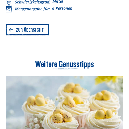
Mittel
Schwierigkeitsgrad
6 Personen
Mengenangabe für
ZUR ÜBERSICHT
Weitere Genusstipps