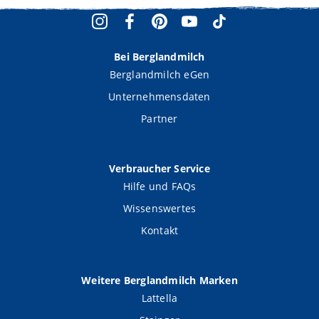
Bei Berglandmilch
Berglandmilch eGen
Unternehmensdaten
Partner
Verbraucher Service
Hilfe und FAQs
Wissenswertes
Kontakt
Weitere Berglandmilch Marken
Lattella