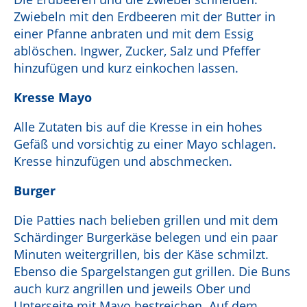
Zwiebeln mit den Erdbeeren mit der Butter in
einer Pfanne anbraten und mit dem Essig
ablöschen. Ingwer, Zucker, Salz und Pfeffer
hinzufügen und kurz einkochen lassen.
Kresse Mayo
Alle Zutaten bis auf die Kresse in ein hohes
Gefäß und vorsichtig zu einer Mayo schlagen.
Kresse hinzufügen und abschmecken.
Burger
Die Patties nach belieben grillen und mit dem
Schärdinger Burgerkäse belegen und ein paar
Minuten weitergrillen, bis der Käse schmilzt.
Ebenso die Spargelstangen gut grillen. Die Buns
auch kurz angrillen und jeweils Ober und
Unterseite mit Mayo bestreichen. Auf dem