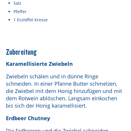
Salz
Pfeffer
1
Esslöffel
Kresse
Zubereitung
Karamellisierte Zwiebeln
Zwiebeln schälen und in dünne Ringe
schneiden. In einer Pfanne Butter schmelzen,
die Zwiebel mit dem Honig hinzufügen und mit
dem Rotwein ablöschen. Langsam einkochen
bis sich der Honig karamellisiert.
Erdbeer Chutney
Die Erdbeeren und die Zwiebel schneiden.