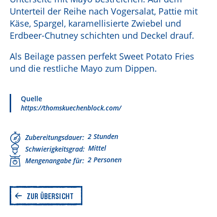
Unterteil der Reihe nach Vogersalat, Pattie mit
Käse, Spargel, karamellisierte Zwiebel und
Erdbeer-Chutney schichten und Deckel drauf.
Als Beilage passen perfekt Sweet Potato Fries
und die restliche Mayo zum Dippen.
Quelle
https://thomskuechenblock.com/
2 Stunden
Zubereitungsdauer
Mittel
Schwierigkeitsgrad
2 Personen
Mengenangabe für
ZUR ÜBERSICHT