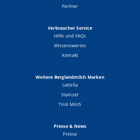
Partner
Verbraucher Service
Hilfe und FAQs
Wissenswertes
Kontakt
Weitere Berglandmilch Marken
Lattella
Stainzer
Tirol Milch
Presse & News
Presse