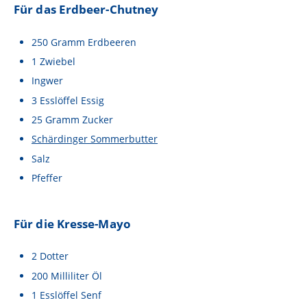
Für das Erdbeer-Chutney
250
Gramm
Erdbeeren
1
Zwiebel
Ingwer
3
Esslöffel
Essig
25
Gramm
Zucker
Schärdinger Sommerbutter
Salz
Pfeffer
Für die Kresse-Mayo
2
Dotter
200
Milliliter
Öl
1
Esslöffel
Senf