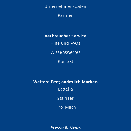
Unternehmensdaten
Partner
Verbraucher Service
Hilfe und FAQs
Wissenswertes
Kontakt
Weitere Berglandmilch Marken
Lattella
Stainzer
Tirol Milch
Presse & News