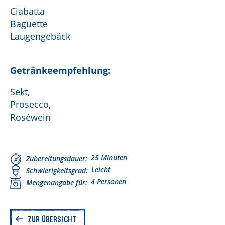
Ciabatta
Baguette
Laugengebäck
Getränkeempfehlung:
Sekt,
Prosecco,
Roséwein
25 Minuten
Zubereitungsdauer
Leicht
Schwierigkeitsgrad
4 Personen
Mengenangabe für
ZUR ÜBERSICHT