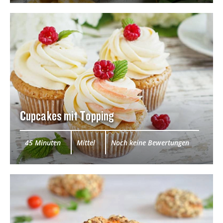
Cupcakes mit Topping
45 Minuten
Mittel
Noch keine Bewertungen