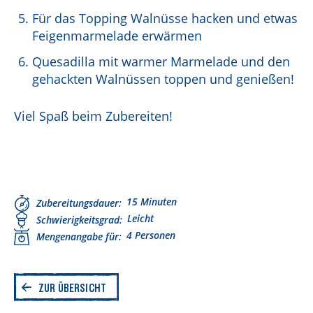
Für das Topping Walnüsse hacken und etwas
Feigenmarmelade erwärmen
Quesadilla mit warmer Marmelade und den
gehackten Walnüssen toppen und genießen!
Viel Spaß beim Zubereiten!
15 Minuten
Zubereitungsdauer
Leicht
Schwierigkeitsgrad
4 Personen
Mengenangabe für
ZUR ÜBERSICHT