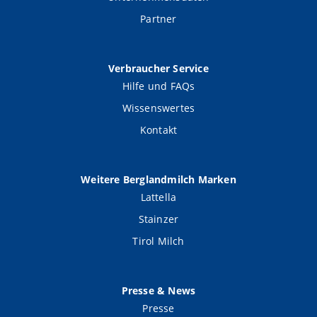
Partner
Verbraucher Service
Hilfe und FAQs
Wissenswertes
Kontakt
Weitere Berglandmilch Marken
Lattella
Stainzer
Tirol Milch
Presse & News
Presse