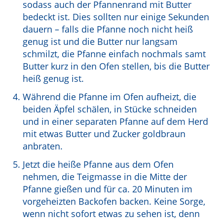
sodass auch der Pfannenrand mit Butter
bedeckt ist. Dies sollten nur einige Sekunden
dauern – falls die Pfanne noch nicht heiß
genug ist und die Butter nur langsam
schmilzt, die Pfanne einfach nochmals samt
Butter kurz in den Ofen stellen, bis die Butter
heiß genug ist.
Während die Pfanne im Ofen aufheizt, die
beiden Äpfel schälen, in Stücke schneiden
und in einer separaten Pfanne auf dem Herd
mit etwas Butter und Zucker goldbraun
anbraten.
Jetzt die heiße Pfanne aus dem Ofen
nehmen, die Teigmasse in die Mitte der
Pfanne gießen und für ca. 20 Minuten im
vorgeheizten Backofen backen. Keine Sorge,
wenn nicht sofort etwas zu sehen ist, denn