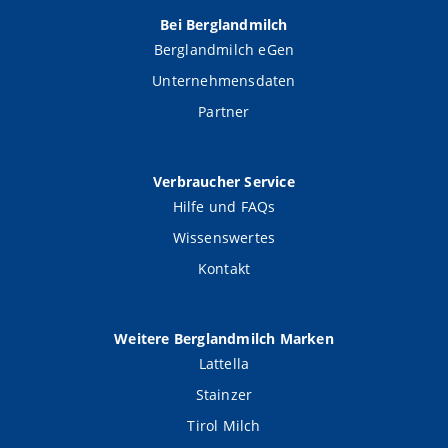
Bei Berglandmilch
Berglandmilch eGen
Unternehmensdaten
Partner
Verbraucher Service
Hilfe und FAQs
Wissenswertes
Kontakt
Weitere Berglandmilch Marken
Lattella
Stainzer
Tirol Milch