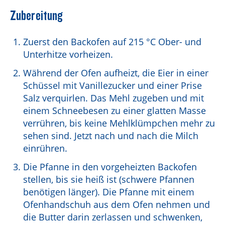
Zubereitung
Zuerst den Backofen auf 215 °C Ober- und
Unterhitze vorheizen.
Während der Ofen aufheizt, die Eier in einer
Schüssel mit Vanillezucker und einer Prise
Salz verquirlen. Das Mehl zugeben und mit
einem Schneebesen zu einer glatten Masse
verrühren, bis keine Mehlklümpchen mehr zu
sehen sind. Jetzt nach und nach die Milch
einrühren.
Die Pfanne in den vorgeheizten Backofen
stellen, bis sie heiß ist (schwere Pfannen
benötigen länger). Die Pfanne mit einem
Ofenhandschuh aus dem Ofen nehmen und
die Butter darin zerlassen und schwenken,