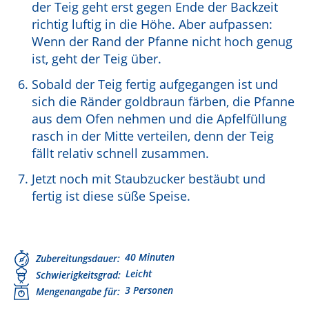
der Teig geht erst gegen Ende der Backzeit
richtig luftig in die Höhe. Aber aufpassen:
Wenn der Rand der Pfanne nicht hoch genug
ist, geht der Teig über.
Sobald der Teig fertig aufgegangen ist und
sich die Ränder goldbraun färben, die Pfanne
aus dem Ofen nehmen und die Apfelfüllung
rasch in der Mitte verteilen, denn der Teig
fällt relativ schnell zusammen.
Jetzt noch mit Staubzucker bestäubt und
fertig ist diese süße Speise.
40 Minuten
Zubereitungsdauer
Leicht
Schwierigkeitsgrad
3 Personen
Mengenangabe für