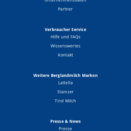
Partner
Verbraucher Service
Hilfe und FAQs
Wissenswertes
Kontakt
Weitere Berglandmilch Marken
Lattella
Stainzer
Tirol Milch
Presse & News
Presse