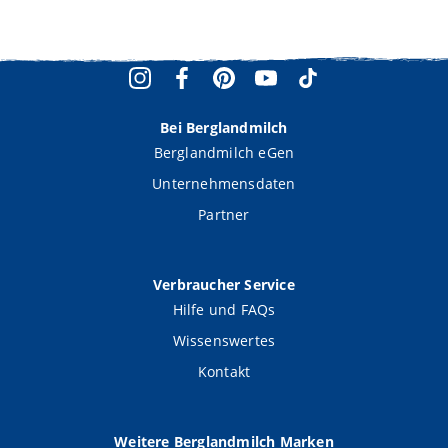
Bei Berglandmilch
Berglandmilch eGen
Unternehmensdaten
Partner
Verbraucher Service
Hilfe und FAQs
Wissenswertes
Kontakt
Weitere Berglandmilch Marken