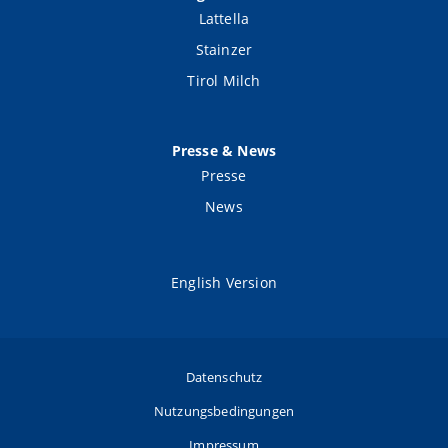
Lattella
Stainzer
Tirol Milch
Presse & News
Presse
News
English Version
Datenschutz
Nutzungsbedingungen
Impressum