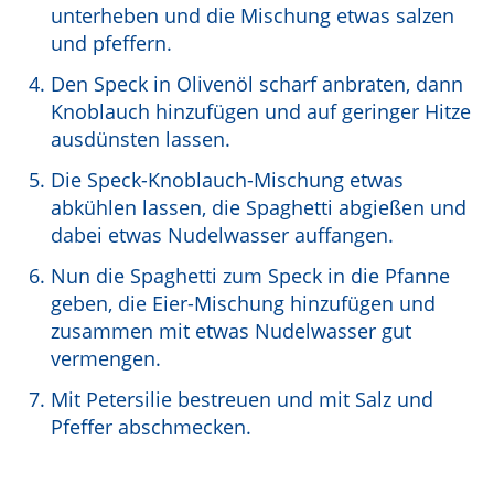
unterheben und die Mischung etwas salzen
und pfeffern.
Den Speck in Olivenöl scharf anbraten, dann
Knoblauch hinzufügen und auf geringer Hitze
ausdünsten lassen.
Die Speck-Knoblauch-Mischung etwas
abkühlen lassen, die Spaghetti abgießen und
dabei etwas Nudelwasser auffangen.
Nun die Spaghetti zum Speck in die Pfanne
geben, die Eier-Mischung hinzufügen und
zusammen mit etwas Nudelwasser gut
vermengen.
Mit Petersilie bestreuen und mit Salz und
Pfeffer abschmecken.