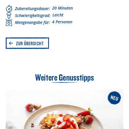
20 Minuten
Zubereitungsdauer
Leicht
Schwierigkeitsgrad
4 Personen
Mengenangabe für
ZUR ÜBERSICHT
Weitere Genusstipps
NEU