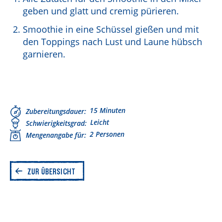
geben und glatt und cremig pürieren.
Smoothie in eine Schüssel gießen und mit
den Toppings nach Lust und Laune hübsch
garnieren.
15 Minuten
Zubereitungsdauer
Leicht
Schwierigkeitsgrad
2 Personen
Mengenangabe für
ZUR ÜBERSICHT