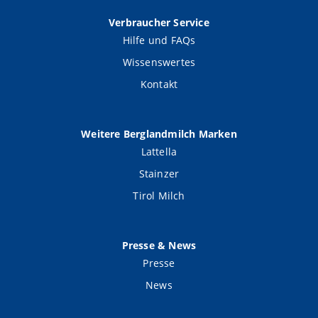
Verbraucher Service
Hilfe und FAQs
Wissenswertes
Kontakt
Weitere Berglandmilch Marken
Lattella
Stainzer
Tirol Milch
Presse & News
Presse
News