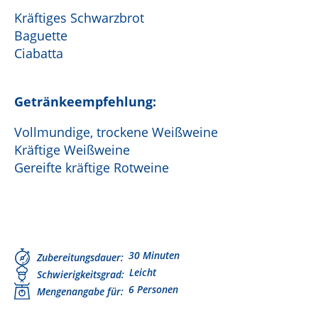
Kräftiges Schwarzbrot
Baguette
Ciabatta
Getränkeempfehlung:
Vollmundige, trockene Weißweine
Kräftige Weißweine
Gereifte kräftige Rotweine
30 Minuten
Zubereitungsdauer
Leicht
Schwierigkeitsgrad
6 Personen
Mengenangabe für