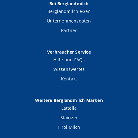
Bei Berglandmilch
Berglandmilch eGen
Unternehmensdaten
Partner
Verbraucher Service
Hilfe und FAQs
Wissenswertes
Kontakt
Weitere Berglandmilch Marken
Lattella
Stainzer
Tirol Milch