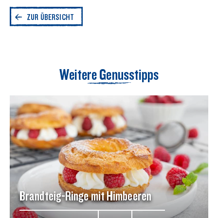
ZUR ÜBERSICHT
Weitere Genusstipps
Brandteig-Ringe mit Himbeeren