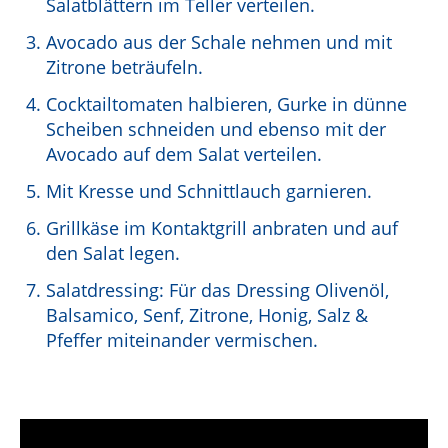
Salatblättern im Teller verteilen.
Avocado aus der Schale nehmen und mit
Zitrone beträufeln.
Cocktailtomaten halbieren, Gurke in dünne
Scheiben schneiden und ebenso mit der
Avocado auf dem Salat verteilen.
Mit Kresse und Schnittlauch garnieren.
Grillkäse im Kontaktgrill anbraten und auf
den Salat legen.
Salatdressing: Für das Dressing Olivenöl,
Balsamico, Senf, Zitrone, Honig, Salz &
Pfeffer miteinander vermischen.