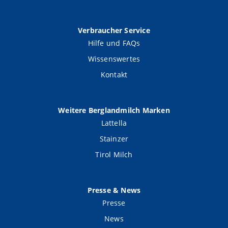
Verbraucher Service
Hilfe und FAQs
Wissenswertes
Kontakt
Weitere Berglandmilch Marken
Lattella
Stainzer
Tirol Milch
Presse & News
Presse
News