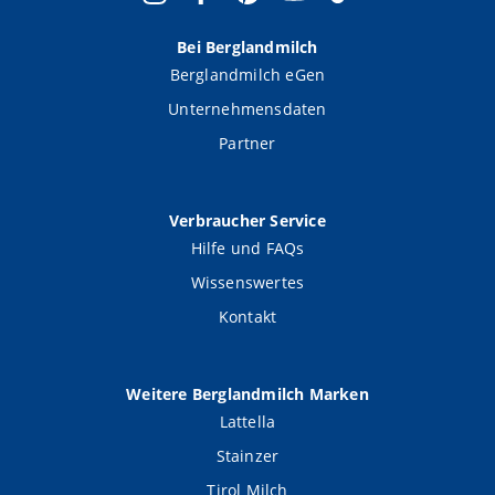
Bei Berglandmilch
Berglandmilch eGen
Unternehmensdaten
Partner
Verbraucher Service
Hilfe und FAQs
Wissenswertes
Kontakt
Weitere Berglandmilch Marken
Lattella
Stainzer
Tirol Milch