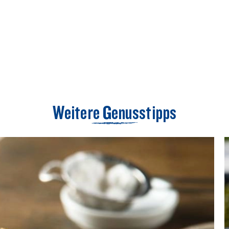
Weitere Genusstipps