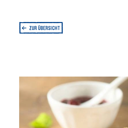
ZUR ÜBERSICHT