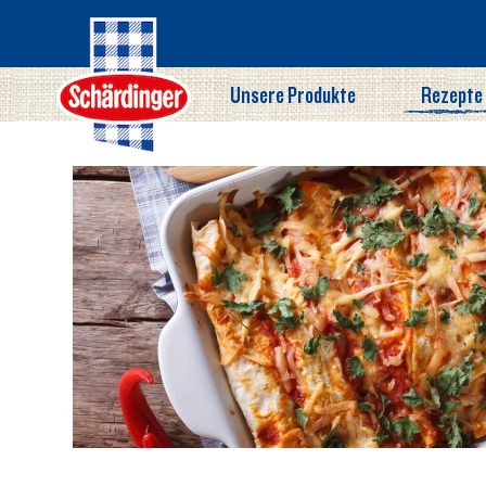
Direkt
zum
Inhalt
Unsere Produkte
Rezepte