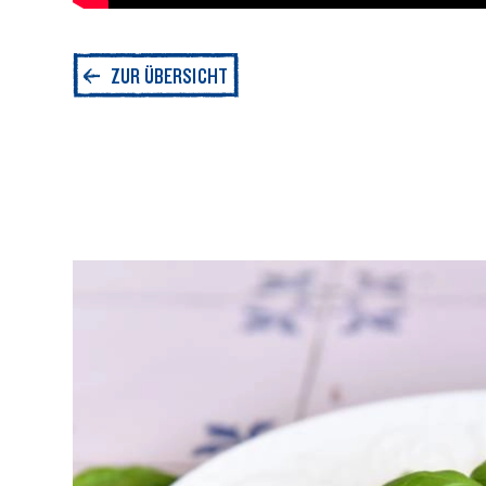
ZUR ÜBERSICHT