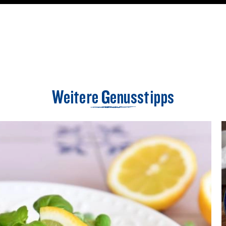
Weitere Genusstipps