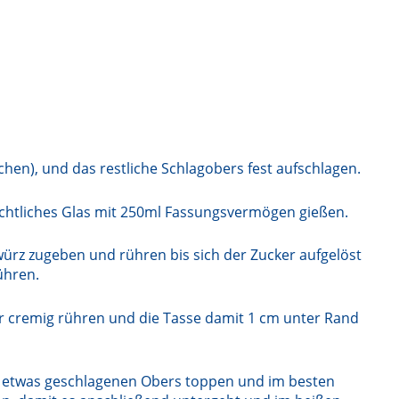
chen), und das restliche Schlagobers fest aufschlagen.
chtliches Glas mit 250ml Fassungsvermögen gießen.
rz zugeben und rühren bis sich der Zucker aufgelöst
ühren.
cremig rühren und die Tasse damit 1 cm unter Rand
 etwas geschlagenen Obers toppen und im besten