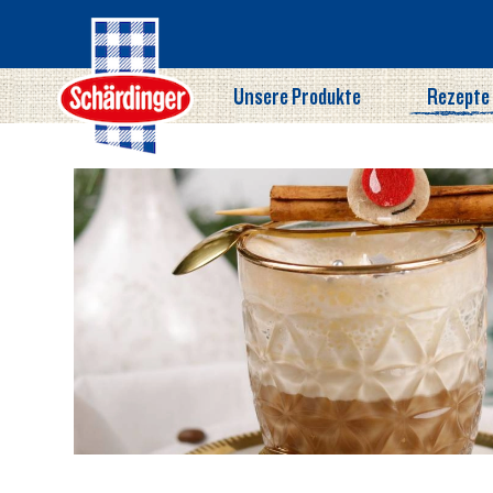
Direkt
zum
Inhalt
Unsere Produkte
Rezepte