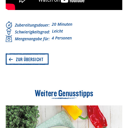
20 Minuten
Zubereitungsdauer
Leicht
Schwierigkeitsgrad
4 Personen
Mengenangabe für
ZUR ÜBERSICHT
Weitere Genusstipps