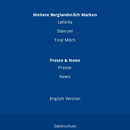
Weitere Berglandmilch Marken
Lattella
Stainzer
Tirol Milch
Presse & News
Presse
News
English Version
Datenschutz