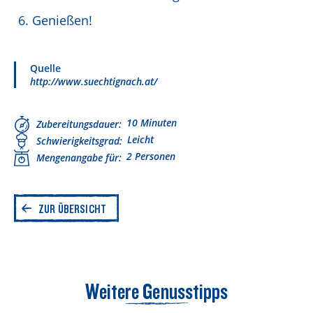
Genießen!
Quelle
http://www.suechtignach.at/
10 Minuten
Zubereitungsdauer
Leicht
Schwierigkeitsgrad
2 Personen
Mengenangabe für
ZUR ÜBERSICHT
Weitere Genusstipps