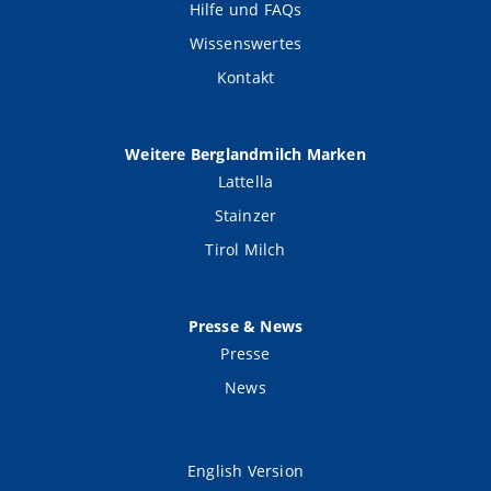
Hilfe und FAQs
Wissenswertes
Kontakt
Weitere Berglandmilch Marken
Lattella
Stainzer
Tirol Milch
Presse & News
Presse
News
English Version