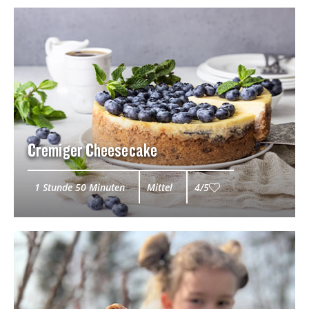
Cremiger Cheesecake
1 Stunde 50 Minuten
Mittel
4/5