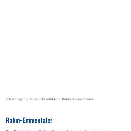
Schärdinger
Unsere Produkte
Rahm-Emmentaler
Rahm-Emmentaler