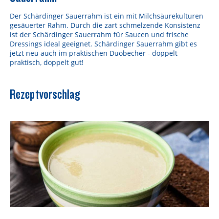
Der Schärdinger Sauerrahm ist ein mit Milchsäurekulturen
gesäuerter Rahm. Durch die zart schmelzende Konsistenz
ist der Schärdinger Sauerrahm für Saucen und frische
Dressings ideal geeignet. Schärdinger Sauerrahm gibt es
jetzt neu auch im praktischen Duobecher - doppelt
praktisch, doppelt gut!
Rezeptvorschlag