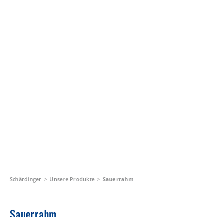
Schärdinger
Unsere Produkte
Sauerrahm
Sauerrahm