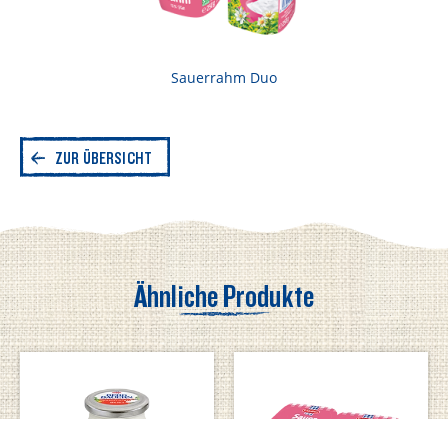
Sauerrahm Duo
ZUR ÜBERSICHT
Ähnliche Produkte